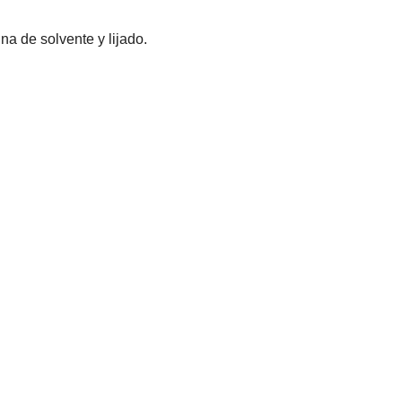
na de solvente y lijado.