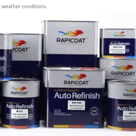
t weather conditions.